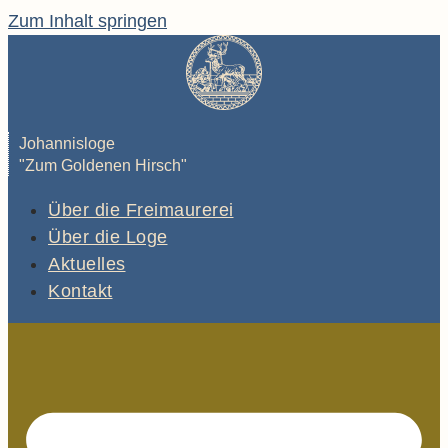
Zum Inhalt springen
Johannisloge
"Zum Goldenen Hirsch"
Über die Freimaurerei
Über die Loge
Aktuelles
Kontakt