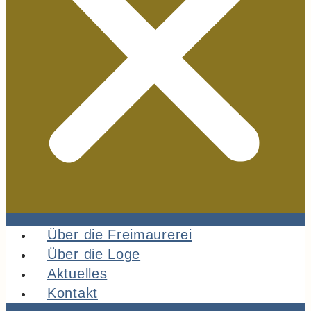
Über die Freimaurerei
Über die Loge
Aktuelles
Kontakt