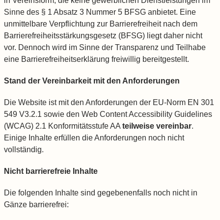
in Vereinsform, die keine gewerblichen Dienstleistungen im
Sinne des § 1 Absatz 3 Nummer 5 BFSG anbietet. Eine
unmittelbare Verpflichtung zur Barrierefreiheit nach dem
Barrierefreiheitsstärkungsgesetz (BFSG) liegt daher nicht
vor. Dennoch wird im Sinne der Transparenz und Teilhabe
eine Barrierefreiheitserklärung freiwillig bereitgestellt.
Stand der Vereinbarkeit mit den Anforderungen
Die Website ist mit den Anforderungen der EU-Norm EN 301
549 V3.2.1 sowie den Web Content Accessibility Guidelines
(WCAG) 2.1 Konformitätsstufe AA
teilweise vereinbar
.
Einige Inhalte erfüllen die Anforderungen noch nicht
vollständig.
Nicht barrierefreie Inhalte
Die folgenden Inhalte sind gegebenenfalls noch nicht in
Gänze barrierefrei: