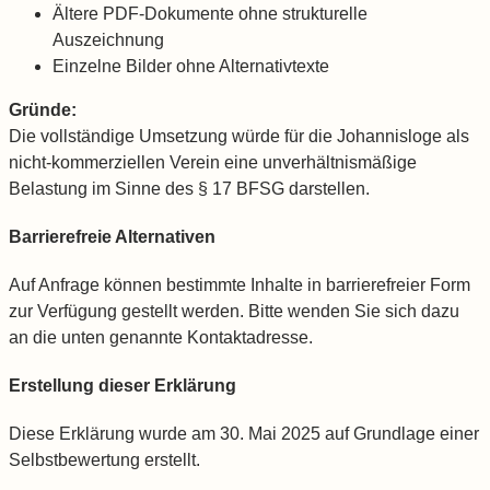
Ältere PDF-Dokumente ohne strukturelle
Auszeichnung
Einzelne Bilder ohne Alternativtexte
Gründe:
Die vollständige Umsetzung würde für die Johannisloge als
nicht-kommerziellen Verein eine unverhältnismäßige
Belastung im Sinne des § 17 BFSG darstellen.
Barrierefreie Alternativen
Auf Anfrage können bestimmte Inhalte in barrierefreier Form
zur Verfügung gestellt werden. Bitte wenden Sie sich dazu
an die unten genannte Kontaktadresse.
Erstellung dieser Erklärung
Diese Erklärung wurde am 30. Mai 2025 auf Grundlage einer
Selbstbewertung erstellt.