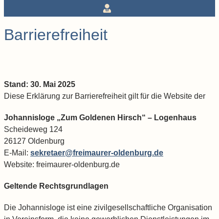
Barrierefreiheit
Stand: 30. Mai 2025
Diese Erklärung zur Barrierefreiheit gilt für die Website der
Johannisloge „Zum Goldenen Hirsch“ – Logenhaus
Scheideweg 124
26127 Oldenburg
E-Mail:
sekretaer@freimaurer-oldenburg.de
Website: freimaurer-oldenburg.de
Geltende Rechtsgrundlagen
Die Johannisloge ist eine zivilgesellschaftliche Organisation