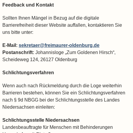
Feedback und Kontakt
Sollten Ihnen Mängel in Bezug auf die digitale
Barrierefreiheit dieser Website auffallen, kontaktieren Sie
uns bitte unter:
E-Mail:
sekretaer@freimaurer-oldenburg.de
Postanschrift:
Johannisloge „Zum Goldenen Hirsch“,
Scheideweg 124, 26127 Oldenburg
Schlichtungsverfahren
Wenn auch nach Rückmeldung durch die Loge weiterhin
Barrieren bestehen, können Sie ein Schlichtungsverfahren
nach § 9d NBGG bei der Schlichtungsstelle des Landes
Niedersachsen einleiten:
Schlichtungsstelle Niedersachsen
Landesbeauftragte für Menschen mit Behinderungen